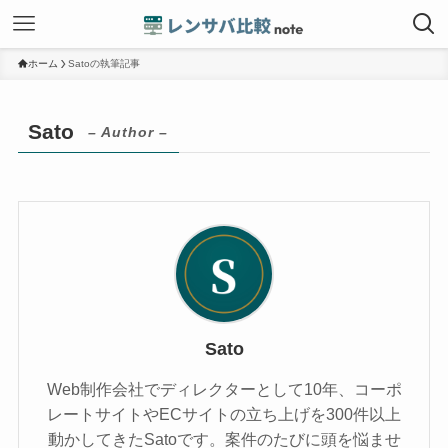
ホーム
Satoの執筆記事
Sato
– Author –
Sato
Web制作会社でディレクターとして10年、コーポ
レートサイトやECサイトの立ち上げを300件以上
動かしてきたSatoです。案件のたびに頭を悩ませ