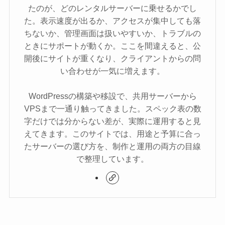
たのが、どのレンタルサーバーに乗せるかでし
た。表示速度が出るか、アクセスが集中しても落
ちないか、管理画面は扱いやすいか、トラブルの
ときにサポートが動くか。ここを間違えると、公
開後にサイトが重くなり、クライアントからの問
い合わせが一気に増えます。
WordPressの構築や移設で、共用サーバーから
VPSまで一通り触ってきました。スペック表の数
字だけでは分からない差が、実際に運用すると見
えてきます。このサイトでは、用途と予算に合っ
たサーバーの選び方を、制作と運用の両方の目線
で整理しています。