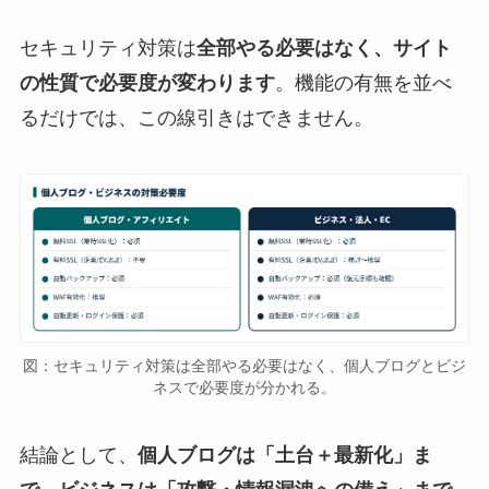
セキュリティ対策は
全部やる必要はなく、サイト
の性質で必要度が変わります
。機能の有無を並べ
るだけでは、この線引きはできません。
図：セキュリティ対策は全部やる必要はなく、個人ブログとビジ
ネスで必要度が分かれる。
結論として、
個人ブログは「土台＋最新化」ま