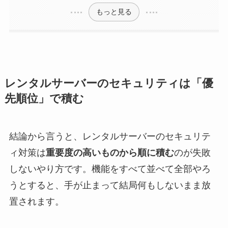
もっと見る
レンタルサーバーのセキュリティは「優
先順位」で積む
結論から言うと、レンタルサーバーのセキュリテ
ィ対策は
重要度の高いものから順に積む
のが失敗
しないやり方です。機能をすべて並べて全部やろ
うとすると、手が止まって結局何もしないまま放
置されます。