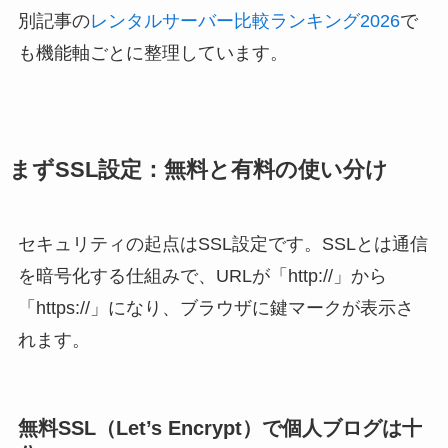
別記事の
レンタルサーバー比較ランキング2026
で
も機能軸ごとに整理しています。
まずSSL設定：無料と有料の使い分け
セキュリティの起点はSSL設定です。SSLとは通信
を暗号化する仕組みで、URLが「http://」から
「https://」になり、ブラウザに鍵マークが表示さ
れます。
無料SSL（Let’s Encrypt）で個人ブログは十