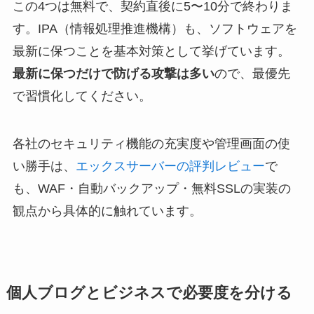
この4つは無料で、契約直後に5〜10分で終わりま
す。IPA（情報処理推進機構）も、ソフトウェアを
最新に保つことを基本対策として挙げています。
最新に保つだけで防げる攻撃は多い
ので、最優先
で習慣化してください。
各社のセキュリティ機能の充実度や管理画面の使
い勝手は、
エックスサーバーの評判レビュー
で
も、WAF・自動バックアップ・無料SSLの実装の
観点から具体的に触れています。
個人ブログとビジネスで必要度を分ける