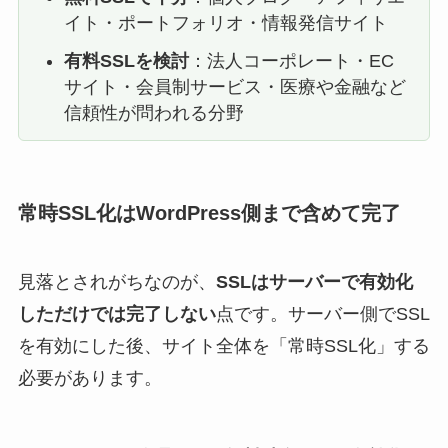
イト・ポートフォリオ・情報発信サイト
有料SSLを検討
：法人コーポレート・EC
サイト・会員制サービス・医療や金融など
信頼性が問われる分野
常時SSL化はWordPress側まで含めて完了
見落とされがちなのが、
SSLはサーバーで有効化
しただけでは完了しない
点です。サーバー側でSSL
を有効にした後、サイト全体を「常時SSL化」する
必要があります。