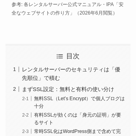
参考: 各レンタルサーバー公式マニュアル・IPA「安
全なウェブサイトの作り方」（2026年6月閲覧）
目次
レンタルサーバーのセキュリティは「優
先順位」で積む
まずSSL設定：無料と有料の使い分け
無料SSL（Let’s Encrypt）で個人ブログは
十分
有料SSLが効くのは「身元の証明」が要
るサイト
常時SSL化はWordPress側まで含めて完