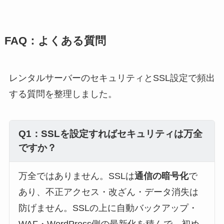
FAQ：よくある質問
レンタルサーバーのセキュリティとSSL設定で頻出
する質問を整理しました。
Q1：SSLを設定すればセキュリティは万全
ですか？
万全ではありません。SSLは
通信の暗号化
で
あり、不正アクセス・改ざん・データ消失は
防げません。SSLの上に自動バックアップ・
WAF・WordPress側の最新化を積んで、初め