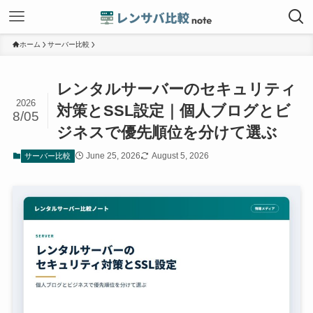
ホーム
サーバー比較
レンタルサーバーのセキュリティ
2026
対策とSSL設定｜個人ブログとビ
8/05
ジネスで優先順位を分けて選ぶ
June 25, 2026
August 5, 2026
サーバー比較