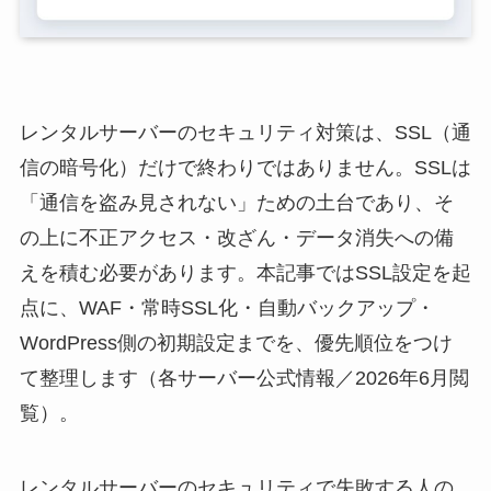
レンタルサーバーのセキュリティ対策は、SSL（通
信の暗号化）だけで終わりではありません。SSLは
「通信を盗み見されない」ための土台であり、そ
の上に不正アクセス・改ざん・データ消失への備
えを積む必要があります。本記事ではSSL設定を起
点に、WAF・常時SSL化・自動バックアップ・
WordPress側の初期設定までを、優先順位をつけ
て整理します（各サーバー公式情報／2026年6月閲
覧）。
レンタルサーバーのセキュリティで失敗する人の