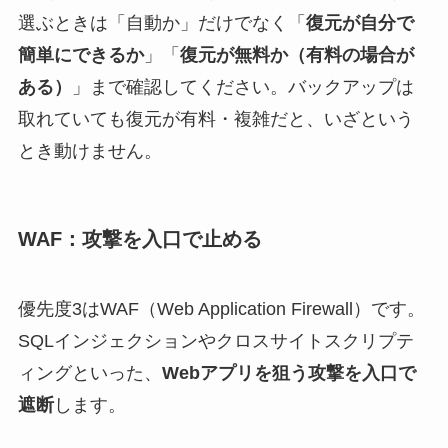
選ぶときは「自動か」だけでなく「
復元が自分で
簡単にできるか
」「
復元が無料か（有料の場合が
ある）
」まで確認してください。バックアップは
取れていても復元が有料・複雑だと、いざという
とき動けません。
WAF：攻撃を入口で止める
優先度3はWAF（Web Application Firewall）です。
SQLインジェクションやクロスサイトスクリプテ
ィングといった、
Webアプリを狙う攻撃を入口で
遮断
します。