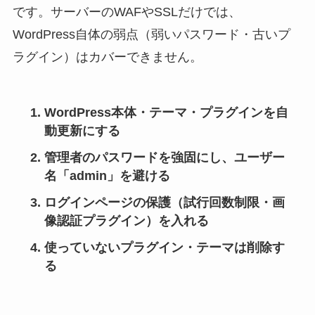
です。サーバーのWAFやSSLだけでは、
WordPress自体の弱点（弱いパスワード・古いプ
ラグイン）はカバーできません。
WordPress本体・テーマ・プラグインを自
動更新にする
管理者のパスワードを強固にし、ユーザー
名「admin」を避ける
ログインページの保護（試行回数制限・画
像認証プラグイン）を入れる
使っていないプラグイン・テーマは削除す
る