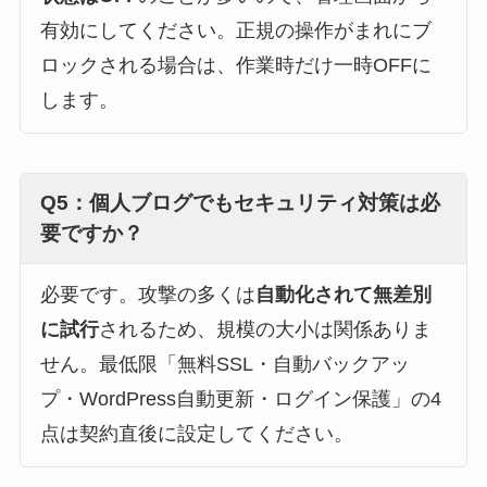
有効にしてください。正規の操作がまれにブ
ロックされる場合は、作業時だけ一時OFFに
します。
Q5：個人ブログでもセキュリティ対策は必
要ですか？
必要です。攻撃の多くは
自動化されて無差別
に試行
されるため、規模の大小は関係ありま
せん。最低限「無料SSL・自動バックアッ
プ・WordPress自動更新・ログイン保護」の4
点は契約直後に設定してください。