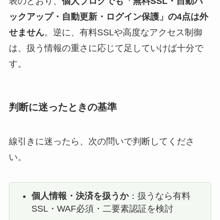
表のとおり、
個人ブログでも「無料SSL・自動バ
ックアップ・自動更新・ログイン保護」の4点は外
せません
。逆に、有料SSLや高度なアクセス制御
は、扱う情報の重さに応じて足していけば十分で
す。
判断に迷ったときの基準
線引きに迷ったら、次の問いで判断してくださ
い。
個人情報・決済を扱うか
：扱うなら有料
SSL・WAF必須・二要素認証を検討