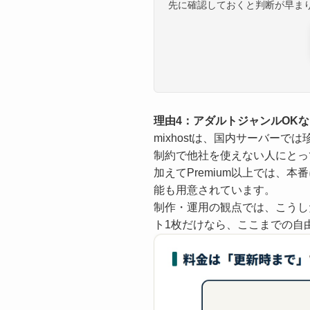
先に確認しておくと判断が早ま
理由4：アダルトジャンルOK
mixhostは、国内サーバーでは
制約で他社を使えない人にとっ
加えてPremium以上では、
能も用意されています。
制作・運用の観点では、こうし
ト1枚だけなら、ここまでの自