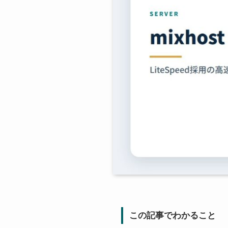
この記事でわかること