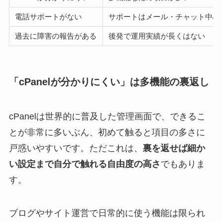
電話サポートがない
サポートはメール・チャット中心
過去に障害の報告がある
後発で運用実績が長くはない
「cPanelが分かりにくい」は多機能の裏返し
cPanelは世界的に普及した管理画面で、できるこ
とが非常に多いぶん、初めて触ると項目の多さに
戸惑いやすいです。ただこれは、
裏を返せば細か
い設定まで自分で触れる自由度の高さ
でもありま
す。
ブログやサイト運営で日常的に使う機能は限られ