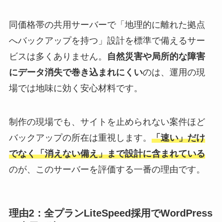
同価格帯の共用サーバーで「地理的に離れた拠点
へバックアップを持つ」設計を標準で備えるサー
ビスは多くありません。
自然災害や局所的な障害
にデータ消失で巻き込まれにくい
のは、運用の現
場では地味に効く安心材料です。
制作の現場でも、サイトを止められない案件ほど
バックアップの所在は重視します。
「速い」だけ
でなく「消えない備え」まで設計に含まれている
のが、このサーバーを評価する一番の理由です。
理由2：全プランLiteSpeed採用でWordPress