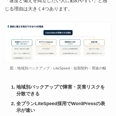
「速度と備えを両立したい人に勧めやすい」と感
じる理由は大きく4つあります。
図：地域別バックアップ・LiteSpeed・短期契約・用途の幅
地域別バックアップで障害・災害リスクを
分散できる
全プランLiteSpeed採用でWordPressの表
示が速い