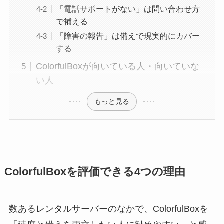
「電話サポートがない」は問い合わせ方
で補える
「障害の報告」は備えで現実的にカバー
する
ColorfulBoxが向いている人・向いていな
い人
もっと見る
ColorfulBoxを評価できる4つの理由
数あるレンタルサーバーのなかで、ColorfulBoxを