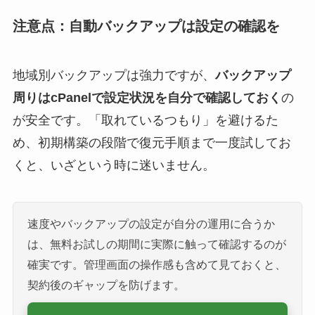
注意点：自動バックアップは設定の確認を
地域別バックアップは強力ですが、
バックアップ
周りはcPanelで設定状況を自分で確認しておく
の
が安全です。「取れているつもり」を避けるた
め、初期構築の段階で復元手順まで一度試してお
くと、いざという時に迷いません。
速度やバックアップの設定が自分の運用に合うか
は、無料お試しの期間に実際に触って確認するのが
確実です。管理画面の操作感も含めて見ておくと、
契約後のギャップを防げます。