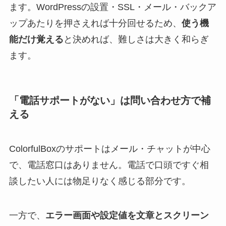
ます。WordPressの設置・SSL・メール・バックア
ップあたりを押さえれば十分回せるため、
使う機
能だけ覚える
と決めれば、難しさは大きく和らぎ
ます。
「電話サポートがない」は問い合わせ方で補
える
ColorfulBoxのサポートはメール・チャットが中心
で、電話窓口はありません。電話で口頭ですぐ相
談したい人には物足りなく感じる部分です。
一方で、
エラー画面や設定値を文章とスクリーン