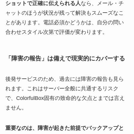
ショットで正確に伝えられる人
なら、メール・チ
ャットのほうが状況が残って解決もスムーズなこ
とがあります。電話必須かどうかは、自分の問い
合わせスタイル次第で評価が変わります。
「障害の報告」は備えで現実的にカバーする
後発サービスのため、過去には障害の報告も見ら
れます。これはサーバー全般に共通するリスク
で、ColorfulBox固有の致命的な欠点とまでは言え
ません。
重要なのは、障害が起きた前提でバックアップと