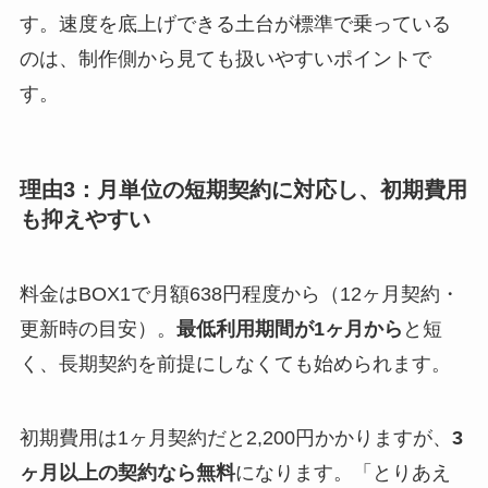
す。速度を底上げできる土台が標準で乗っている
のは、制作側から見ても扱いやすいポイントで
す。
理由3：月単位の短期契約に対応し、初期費用
も抑えやすい
料金はBOX1で月額638円程度から（12ヶ月契約・
更新時の目安）。
最低利用期間が1ヶ月から
と短
く、長期契約を前提にしなくても始められます。
初期費用は1ヶ月契約だと2,200円かかりますが、
3
ヶ月以上の契約なら無料
になります。「とりあえ