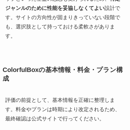
ジャンルのために性能を妥協しなくてよい
設計で
す。サイトの方向性が固まりきっていない段階で
も、選択肢として持っておける柔軟さがありま
す。
ColorfulBoxの基本情報・料金・プラン構
成
評価の前提として、基本情報を正確に整理しま
す。料金やプランは時期により改定されるため、
最終確認は公式サイトで行ってください。