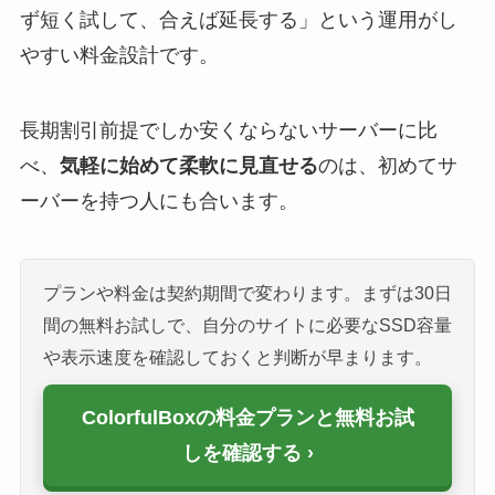
ず短く試して、合えば延長する」という運用がし
やすい料金設計です。
長期割引前提でしか安くならないサーバーに比
べ、
気軽に始めて柔軟に見直せる
のは、初めてサ
ーバーを持つ人にも合います。
プランや料金は契約期間で変わります。まずは30日
間の無料お試しで、自分のサイトに必要なSSD容量
や表示速度を確認しておくと判断が早まります。
ColorfulBoxの料金プランと無料お試
しを確認する