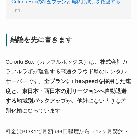
ColorfulBoxの料金プランと無料お試しを確認する
（PR）
結論を先に書きます
ColorfulBox（カラフルボックス）は、株式会社カ
ラフルラボが運営する高速クラウド型のレンタル
サーバーです。
全プランにLiteSpeedを採用した速
度と、東日本・西日本の別リージョンへ自動退避
する地域別バックアップ
が、他社にない大きな差
別化軸になっています。
料金はBOX1で月額638円程度から（12ヶ月契約・