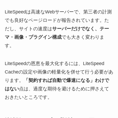
LiteSpeedは高速なWebサーバーで、第三者の計測
でも良好なページロードが報告されています。た
だし、サイトの速度は
サーバーだけでなく、テー
マ・画像・プラグイン構成
でも大きく変わりま
す。
LiteSpeedの恩恵を最大化するには、LiteSpeed
Cacheの設定や画像の軽量化を併せて行う必要があ
ります。
「契約すれば自動で爆速になる」わけで
はない
点は、過度な期待を避けるために押さえて
おきたいところです。