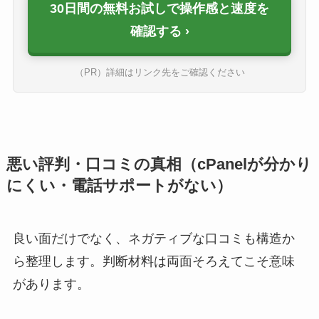
30日間の無料お試しで操作感と速度を
確認する
（PR）詳細はリンク先をご確認ください
悪い評判・口コミの真相（cPanelが分かり
にくい・電話サポートがない）
良い面だけでなく、ネガティブな口コミも構造か
ら整理します。判断材料は両面そろえてこそ意味
があります。