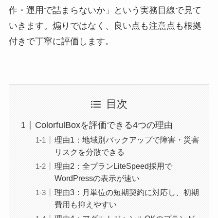
作・運用で詰まらないか」という実務目線で見て
いきます。煽りではなく、良い点も注意点も根拠
付きで丁寧に評価します。
目次
ColorfulBoxを評価できる4つの理由
理由1：地域別バックアップで障害・災害
リスクを分散できる
理由2：全プランLiteSpeed採用で
WordPressの表示が速い
理由3：月単位の短期契約に対応し、初期
費用も抑えやすい