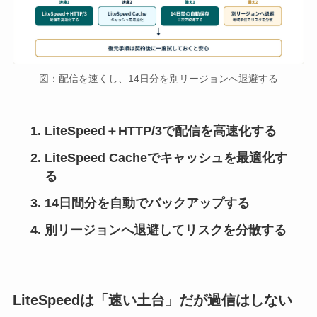
図：配信を速くし、14日分を別リージョンへ退避する
LiteSpeed＋HTTP/3で配信を高速化する
LiteSpeed Cacheでキャッシュを最適化す
る
14日間分を自動でバックアップする
別リージョンへ退避してリスクを分散する
LiteSpeedは「速い土台」だが過信はしない