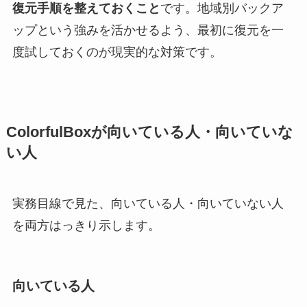
復元手順を整えておくこと
です。地域別バックア
ップという強みを活かせるよう、最初に復元を一
度試しておくのが現実的な対策です。
ColorfulBoxが向いている人・向いていな
い人
実務目線で見た、向いている人・向いていない人
を両方はっきり示します。
向いている人