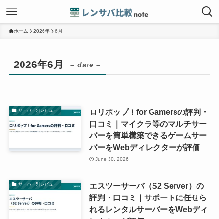
ホーム
2026年
6月
2026年6月
– date –
ロリポップ！for Gamersの評判・
サーバー別レビュー
口コミ｜マイクラ等のマルチサー
バーを簡単構築できるゲームサー
バーをWebディレクターが評価
June 30, 2026
エスツーサーバ（S2 Server）の
サーバー別レビュー
評判・口コミ｜サポートに任せら
れるレンタルサーバーをWebディ