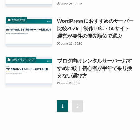
June 25, 2026
WordPressにおすすめのサーバー
wordpress
比較2026｜制作10年・50サイト
運営が要件の優先順位で選ぶ
June 12, 2026
ブログ向けレンタルサーバーおす
比較・ランキング
すめ比較｜初心者が半年で乗り換
えない選び方
June 2, 2026
1
2